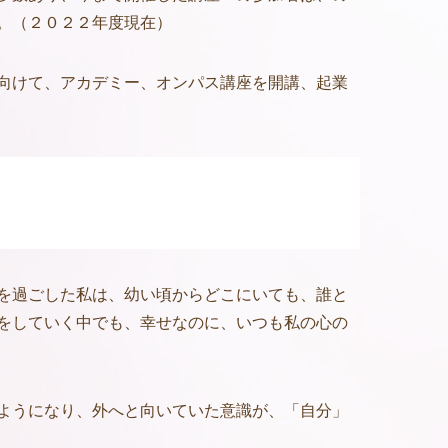
。（２０２２年度現在）
向けて、アカデミー、オンパス講座を開講、起業
を過ごした私は、幼い頃からどこにいても、誰と
をしていく中でも、幸せなのに、いつも私の心の
ようになり、外へと向いていた意識が、「自分」