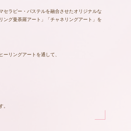
マセラピー・パステルを融合させたオリジナルな
リング曼荼羅アート」「チャネリングアート」を
ヒーリングアートを通して、
す。