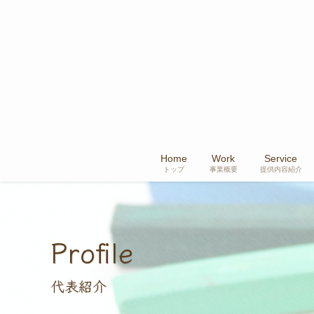
Home
Work
Service
トップ
事業概要
提供内容紹介
Profile
代表紹介