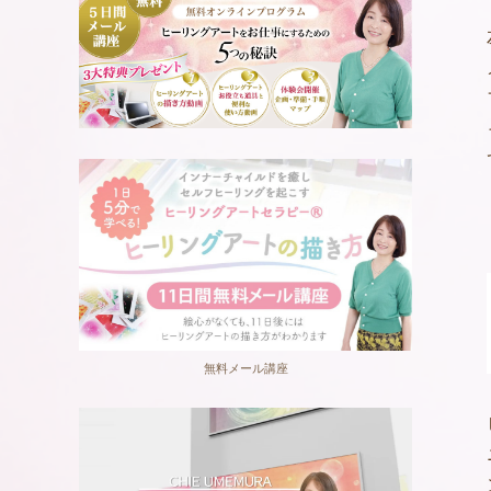
無料メール講座