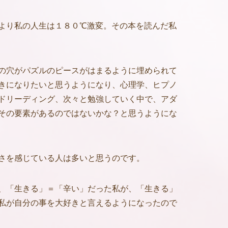
より私の人生は１８０℃激変。その本を読んだ私
の穴がパズルのピースがはまるように埋められて
きになりたいと思うようになり、心理学、ヒプノ
ドリーディング、次々と勉強していく中で、アダ
その要素があるのではないかな？と思うようにな
さを感じている人は多いと思うのです。
、「生きる」＝「辛い」だった私が、「生きる」
私が自分の事を大好きと言えるようになったので