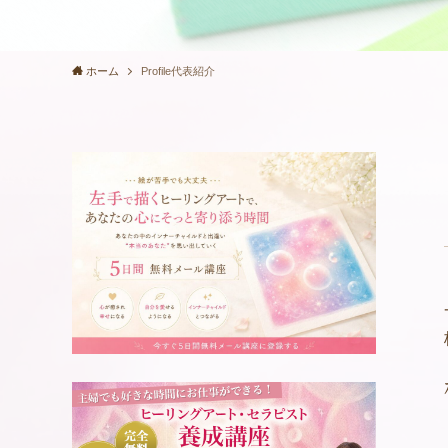
ホーム
Profile代表紹介