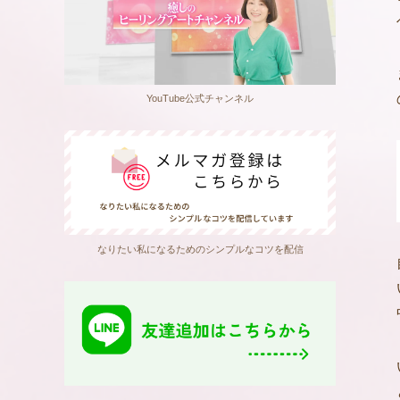
YouTube公式チャンネル
なりたい私になるためのシンプルなコツを配信