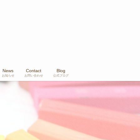
News
Contact
Blog
お知らせ
お問い合わせ
公式ブログ