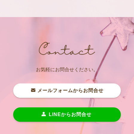
お気軽にお問合せください。
メールフォームからお問合せ
LINEからお問合せ